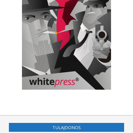
TULAJDONOS