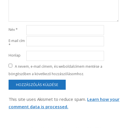
Név
*
E-mail cím
*
Honlap
A nevem, e-mail címem, és weboldalcímem mentése a
böngészőben a következő hozzászólásomhoz.
This site uses Akismet to reduce spam.
Learn how your
comment data is processed.